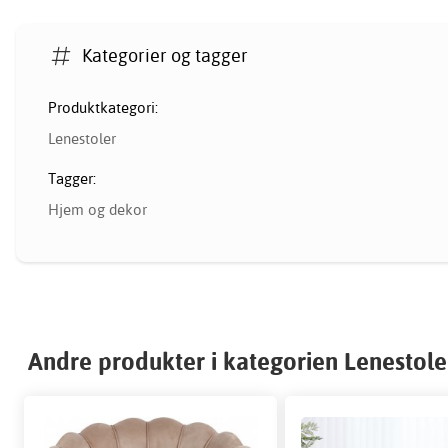
Kategorier og tagger
Produktkategori:
Lenestoler
Tagger:
Hjem og dekor
Andre produkter i kategorien Lenestole