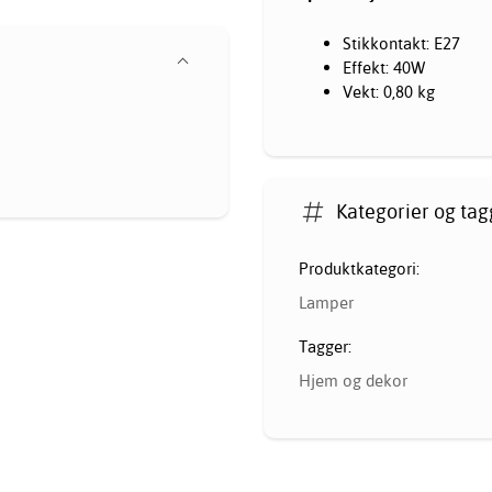
Stikkontakt: E27
Effekt: 40W
Vekt: 0,80 kg
Kategorier og tag
Produktkategori:
Lamper
Tagger:
Hjem og dekor