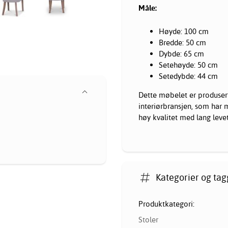
Måle:
Høyde: 100 cm
Bredde: 50 cm
Dybde: 65 cm
Setehøyde: 50 cm
Setedybde: 44 cm
Dette møbelet er produsert
interiørbransjen, som har 
høy kvalitet med lang levet
Kategorier og tag
Produktkategori:
Stoler