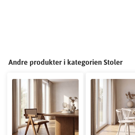
Andre produkter i kategorien Stoler