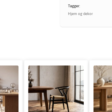
Tagger:
Hjem og dekor