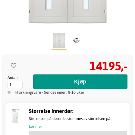
14195,-
Antall:
Tilvirkningsvare - Sendes innen: 8-10 uker
Størrelse innerdør:
Størrelsen på døren bestemmes av størrelsen på..
Les mer