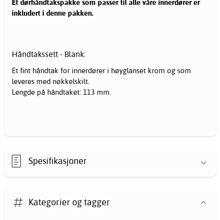
Et dørhåndtakspakke som passer til alle våre innerdører er
inkludert i denne pakken.
Håndtakssett - Blank:
Et fint håndtak for innerdører i høyglanset krom og som
leveres med nøkkelskilt.
Lengde på håndtaket: 113 mm.
Spesifikasjoner
Kategorier og tagger