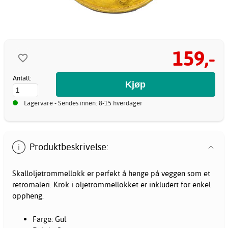
159,-
Antall:
Lagervare - Sendes innen: 8-15 hverdager
Produktbeskrivelse:
Skalloljetrommellokk er perfekt å henge på veggen som et
retromaleri. Krok i oljetrommellokket er inkludert for enkel
oppheng.
Farge: Gul