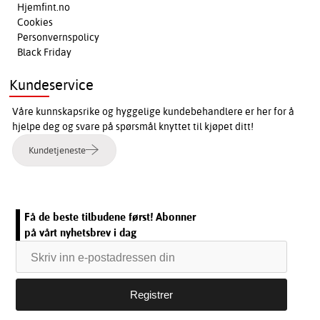
Hjemfint.no
Cookies
Personvernspolicy
Black Friday
Kundeservice
Våre kunnskapsrike og hyggelige kundebehandlere er her for å
hjelpe deg og svare på spørsmål knyttet til kjøpet ditt!
Kundetjeneste
Få de beste tilbudene først! Abonner
på vårt nyhetsbrev i dag