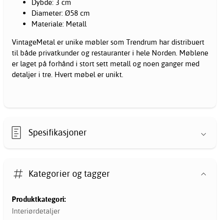
Dybde: 3 cm
Diameter: Ø58 cm
Materiale: Metall
VintageMetal er unike
møbler
som Trendrum har distribuert
til både privatkunder og restauranter i hele Norden. Møblene
er laget på forhånd i stort sett metall og noen ganger med
detaljer i tre. Hvert møbel er unikt.
Spesifikasjoner
Kategorier og tagger
Produktkategori:
Interiørdetaljer