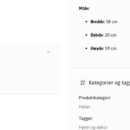
Måle:
Bredde:
58 cm
Dybde:
20 cm
Høyde:
59 cm
Kategorier og tag
Produktkategori:
Hyller
Tagger:
Hjem og dekor