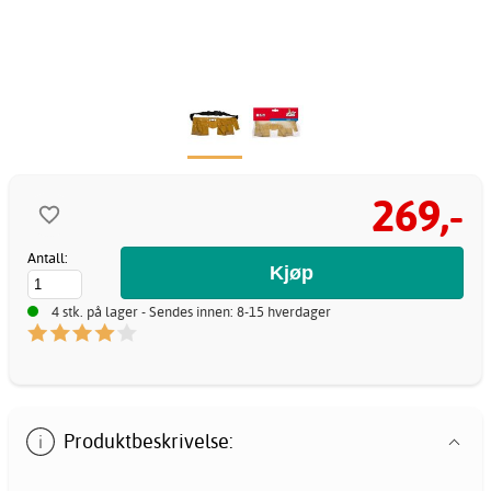
269,-
Antall:
4 stk. på lager - Sendes innen: 8-15 hverdager
Produktbeskrivelse: