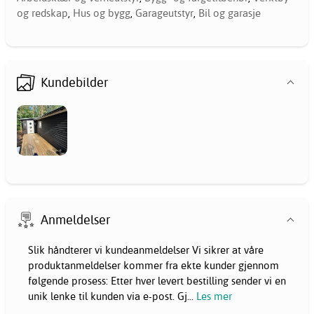
og redskap
,
Hus og bygg
,
Garageutstyr
,
Bil og garasje
Kundebilder
Anmeldelser
Slik håndterer vi kundeanmeldelser Vi sikrer at våre
produktanmeldelser kommer fra ekte kunder gjennom
følgende prosess: Etter hver levert bestilling sender vi en
unik lenke til kunden via e-post. Gj
...
Les mer