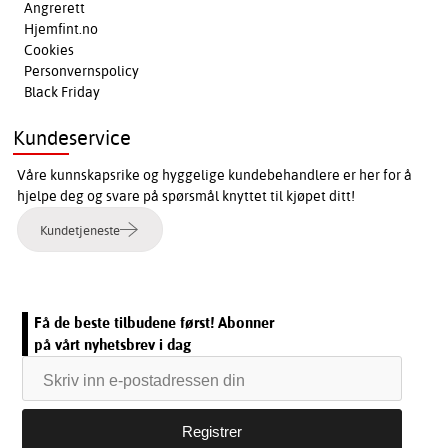
Angrerett
Hjemfint.no
Cookies
Personvernspolicy
Black Friday
Kundeservice
Våre kunnskapsrike og hyggelige kundebehandlere er her for å
hjelpe deg og svare på spørsmål knyttet til kjøpet ditt!
Kundetjeneste
Få de beste tilbudene først! Abonner
på vårt nyhetsbrev i dag