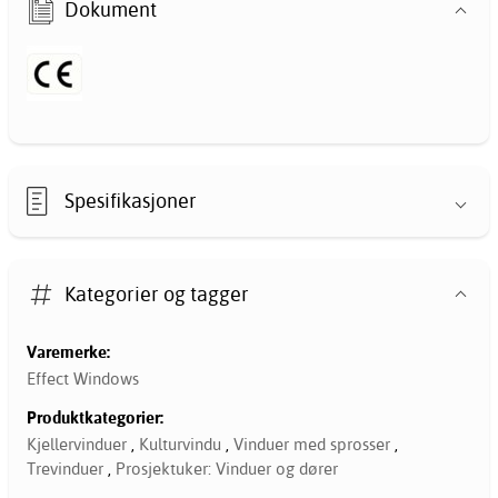
Dokument
Spesifikasjoner
Kategorier og tagger
Varemerke:
Effect Windows
Produktkategorier:
Kjellervinduer
,
Kulturvindu
,
Vinduer med sprosser
,
Trevinduer
,
Prosjektuker: Vinduer og dører