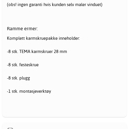
(obs! ingen garanti hvis kunden selv maler vinduet)
Ramme ermer:
Komplett karmskruepakke inneholder:
-8 stk. TEMA karmskruer 28 mm
-8 stk. festeskrue
-8 stk. plugg
-1 stk. montasjeverktøy