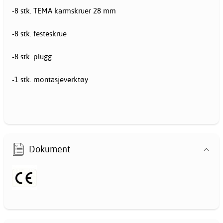
-8 stk. TEMA karmskruer 28 mm
-8 stk. festeskrue
-8 stk. plugg
-1 stk. montasjeverktøy
Dokument