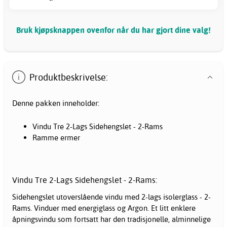
Bruk kjøpsknappen ovenfor når du har gjort dine valg!
Produktbeskrivelse:
Denne pakken inneholder:
Vindu Tre 2-Lags Sidehengslet - 2-Rams
Ramme ermer
Vindu Tre 2-Lags Sidehengslet - 2-Rams:
Sidehengslet utoverslående vindu med 2-lags isolerglass - 2-
Rams. Vinduer med energiglass og Argon. Et litt enklere
åpningsvindu som fortsatt har den tradisjonelle, alminnelige