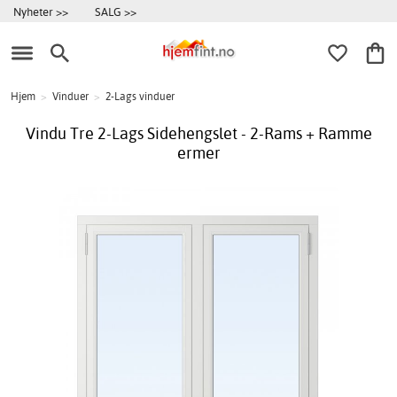
Nyheter >>
SALG >>
Hjem
>
Vinduer
>
2-Lags vinduer
Vindu Tre 2-Lags Sidehengslet - 2-Rams + Ramme
ermer