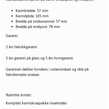
Karmbredde: 57 mm
Karmdybde: 105 mm
Bredde på vindusramme: 57 mm
Bredde på midtpost: 78 mm
Garanti:
2 års fabrikkgaranti.
5 års garanti på glass og 5 års formgaranti.
Garantien dekker kondens i isolervinduet og råte på
fabrikkmalte
vinduer
.
Ramme ermer:
Komplett karmskruepakke inneholder: