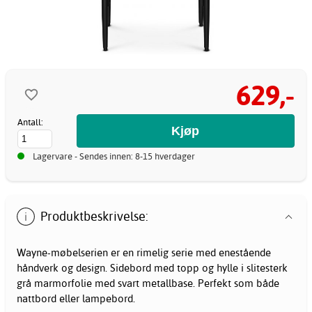
629,-
Antall:
Lagervare - Sendes innen: 8-15 hverdager
Produktbeskrivelse:
Wayne-møbelserien er en rimelig serie med enestående
håndverk og design. Sidebord med topp og hylle i slitesterk
grå marmorfolie med svart metallbase. Perfekt som både
nattbord eller lampebord.