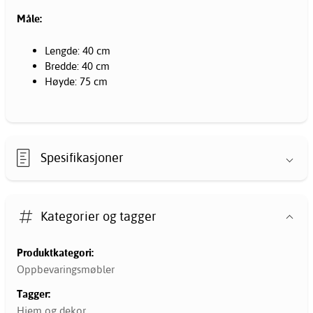
Måle:
Lengde: 40 cm
Bredde: 40 cm
Høyde: 75 cm
Spesifikasjoner
Kategorier og tagger
Produktkategori:
Oppbevaringsmøbler
Tagger:
Hjem og dekor