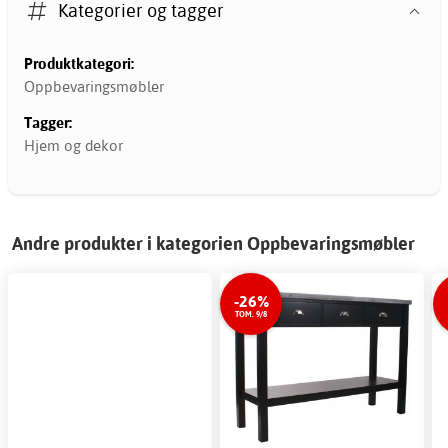
Kategorier og tagger
Produktkategori:
Oppbevaringsmøbler
Tagger:
Hjem og dekor
Andre produkter i kategorien Oppbevaringsmøbler
-26%
TOM. 9/8