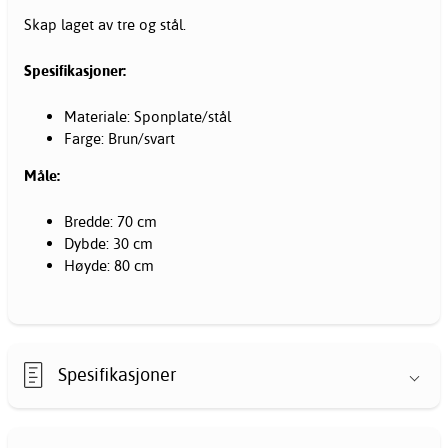
Skap laget av tre og stål.
Spesifikasjoner:
Materiale: Sponplate/stål
Farge: Brun/svart
Måle:
Bredde: 70 cm
Dybde: 30 cm
Høyde: 80 cm
Spesifikasjoner