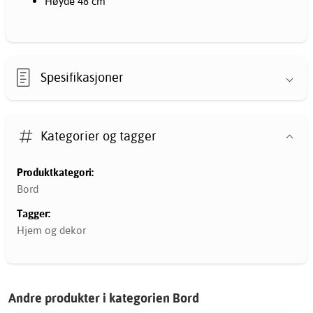
Høyde 48 cm
Spesifikasjoner
Kategorier og tagger
Produktkategori:
Bord
Tagger:
Hjem og dekor
Andre produkter i kategorien Bord