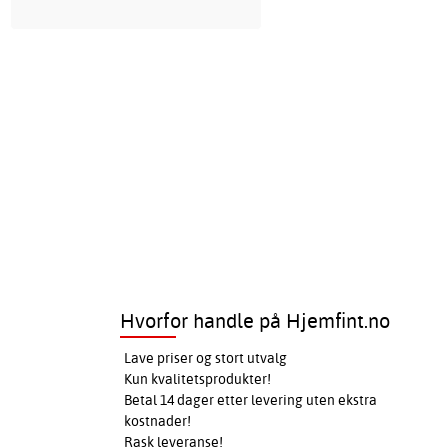
Hvorfor handle på Hjemfint.no
Lave priser og stort utvalg
Kun kvalitetsprodukter!
Betal 14 dager etter levering uten ekstra
kostnader!
Rask leveranse!