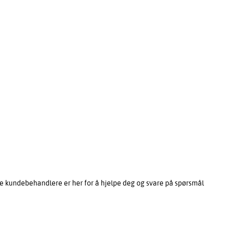
e kundebehandlere er her for å hjelpe deg og svare på spørsmål