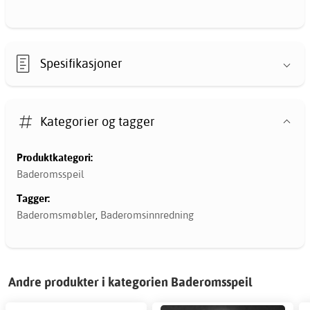
Spesifikasjoner
Kategorier og tagger
Produktkategori:
Baderomsspeil
Tagger:
Baderomsmøbler
,
Baderomsinnredning
Andre produkter i kategorien Baderomsspeil