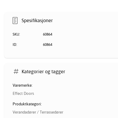
Spesifikasjoner
SKU:
60864
ID:
60864
Kategorier og tagger
Varemerke:
Effect Doors
Produktkategori:
Verandadører / Terrassedører