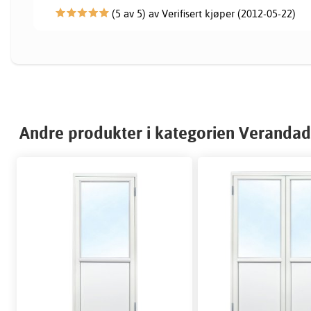
(5 av 5) av Verifisert kjøper (2012-05-22)
Andre produkter i kategorien Verandad