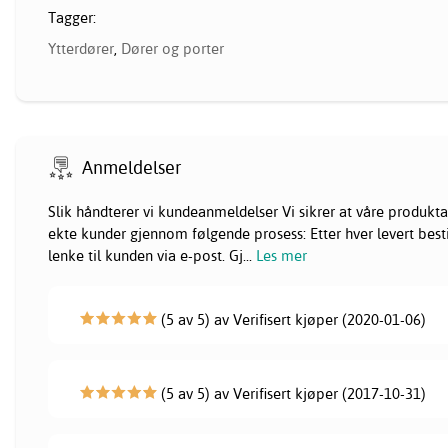
Tagger:
Ytterdører
,
Dører og porter
Anmeldelser
Slik håndterer vi kundeanmeldelser Vi sikrer at våre produk
ekte kunder gjennom følgende prosess: Etter hver levert besti
lenke til kunden via e-post. Gj
...
Les mer
(5 av 5) av Verifisert kjøper (2020-01-06)
(5 av 5) av Verifisert kjøper (2017-10-31)