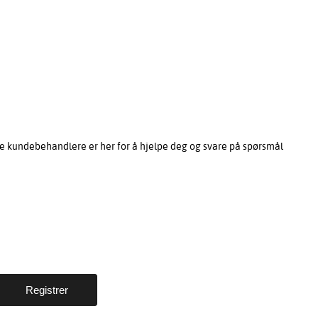
e kundebehandlere er her for å hjelpe deg og svare på spørsmål