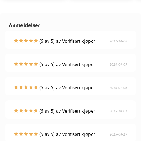
Anmeldelser
(5 av 5) av Verifisert kjøper
2017-10-08
(5 av 5) av Verifisert kjøper
2016-09-07
(5 av 5) av Verifisert kjøper
2016-07-06
(5 av 5) av Verifisert kjøper
2015-10-01
(5 av 5) av Verifisert kjøper
2015-08-19