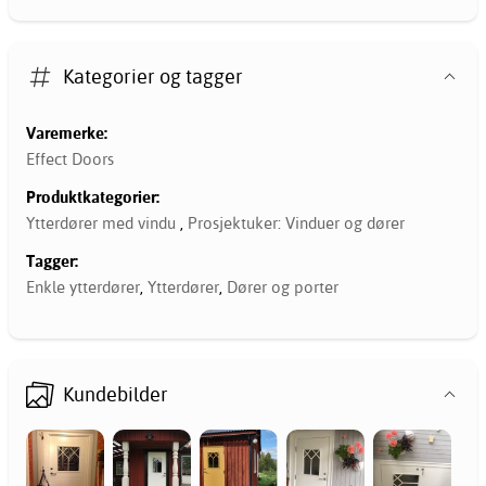
Kategorier og tagger
Varemerke:
Effect Doors
Produktkategorier:
Ytterdører med vindu
,
Prosjektuker: Vinduer og dører
Tagger:
Enkle ytterdører
,
Ytterdører
,
Dører og porter
Kundebilder