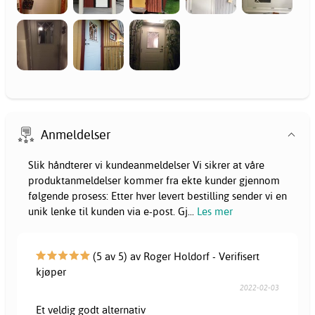
Anmeldelser
Slik håndterer vi kundeanmeldelser Vi sikrer at våre
produktanmeldelser kommer fra ekte kunder gjennom
følgende prosess: Etter hver levert bestilling sender vi en
unik lenke til kunden via e-post. Gj
...
Les mer
(5 av 5) av Roger Holdorf - Verifisert
kjøper
2022-02-03
Et veldig godt alternativ