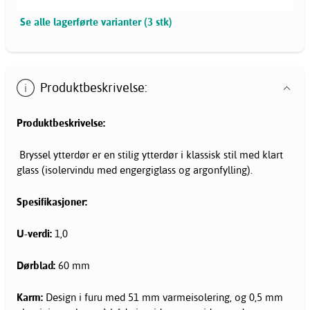
Se alle lagerførte varianter (3 stk)
Produktbeskrivelse:
Produktbeskrivelse:
Bryssel ytterdør er en stilig ytterdør i klassisk stil med klart
glass (isolervindu med engergiglass og argonfylling).
Spesifikasjoner:
U-verdi:
1,0
Dørblad:
60 mm
Karm:
Design i furu med 51 mm varmeisolering, og 0,5 mm