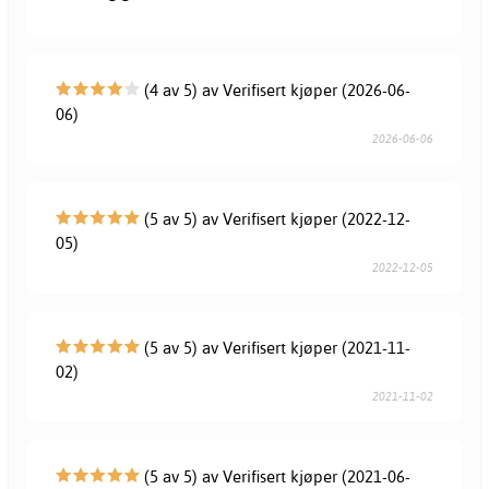
(4 av 5) av Verifisert kjøper (2026-06-
06)
2026-06-06
(5 av 5) av Verifisert kjøper (2022-12-
05)
2022-12-05
(5 av 5) av Verifisert kjøper (2021-11-
02)
2021-11-02
(5 av 5) av Verifisert kjøper (2021-06-