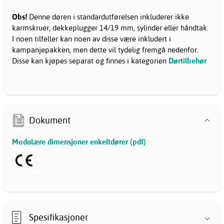
Obs!
Denne døren i standardutførelsen inkluderer ikke
karmskruer, dekkeplugger 14/19 mm, sylinder eller håndtak.
I noen tilfeller kan noen av disse være inkludert i
kampanjepakken, men dette vil tydelig fremgå nedenfor.
Disse kan kjøpes separat og finnes i kategorien
Dørtilbehør
Dokument
Modulære dimensjoner enkeltdører (pdf)
Spesifikasjoner