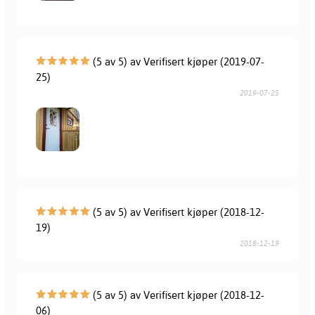
(5 av 5) av Verifisert kjøper (2019-07-
25)
2019-07-25
(5 av 5) av Verifisert kjøper (2018-12-
19)
2018-12-19
(5 av 5) av Verifisert kjøper (2018-12-
06)