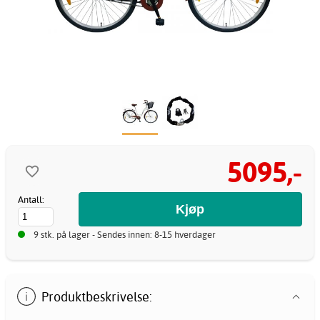
5095,-
Antall:
9 stk. på lager - Sendes innen: 8-15 hverdager
Produktbeskrivelse: