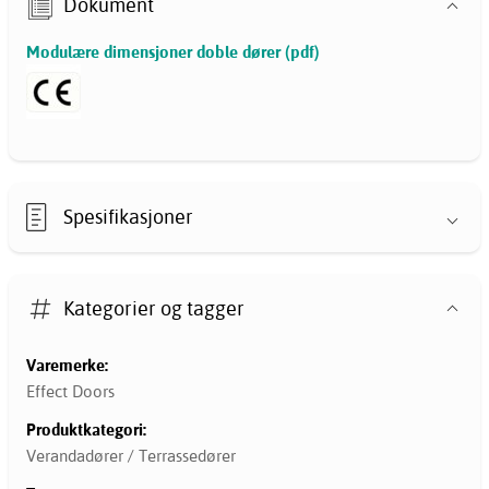
Dokument
Modulære dimensjoner doble dører (pdf)
Spesifikasjoner
Kategorier og tagger
Varemerke:
Effect Doors
Produktkategori:
Verandadører / Terrassedører