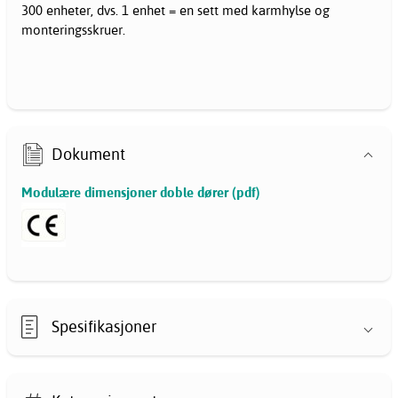
300 enheter, dvs. 1 enhet = en sett med karmhylse og
monteringsskruer.
Dokument
Modulære dimensjoner doble dører (pdf)
Spesifikasjoner