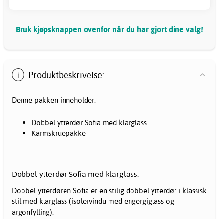
Bruk kjøpsknappen ovenfor når du har gjort dine valg!
Produktbeskrivelse:
Denne pakken inneholder:
Dobbel ytterdør Sofia med klarglass
Karmskruepakke
Dobbel ytterdør Sofia med klarglass:
Dobbel ytterdøren Sofia er en stilig dobbel ytterdør i klassisk
stil med klarglass (isolervindu med engergiglass og
argonfylling).