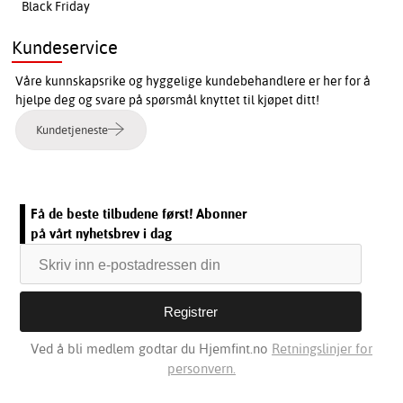
Black Friday
Kundeservice
Våre kunnskapsrike og hyggelige kundebehandlere er her for å
hjelpe deg og svare på spørsmål knyttet til kjøpet ditt!
Kundetjeneste
Få de beste tilbudene først! Abonner
på vårt nyhetsbrev i dag
Ved å bli medlem godtar du Hjemfint.no
Retningslinjer for
personvern.