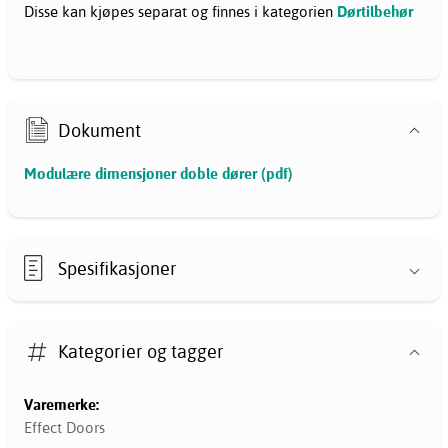
Disse kan kjøpes separat og finnes i kategorien
Dørtilbehør
Dokument
Modulære dimensjoner doble dører (pdf)
Spesifikasjoner
Kategorier og tagger
Varemerke:
Effect Doors