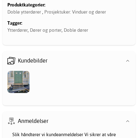
Produktkategorier:
Doble ytterdører
,
Prosjektuker: Vinduer og dører
Tagger:
Ytterdører
,
Dører og porter
,
Doble dører
Kundebilder
Anmeldelser
Slik håndterer vi kundeanmeldelser Vi sikrer at våre