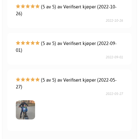
(5 av 5) av Verifisert kjøper (2022-10-
26)
2022-10-26
(5 av 5) av Verifisert kjøper (2022-09-
01)
2022-09-01
(5 av 5) av Verifisert kjøper (2022-05-
27)
2022-05-27