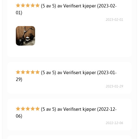
(5 av 5) av Verifisert kjøper (2023-02-
01)
2023-02-01
(5 av 5) av Verifisert kjøper (2023-01-
29)
2023-01-29
(5 av 5) av Verifisert kjøper (2022-12-
06)
2022-12-06