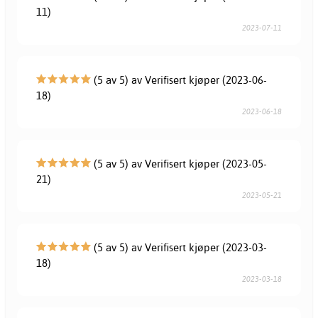
11)
2023-07-11
(5 av 5) av Verifisert kjøper (2023-06-
18)
2023-06-18
(5 av 5) av Verifisert kjøper (2023-05-
21)
2023-05-21
(5 av 5) av Verifisert kjøper (2023-03-
18)
2023-03-18