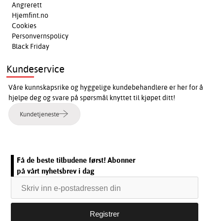
Angrerett
Hjemfint.no
Cookies
Personvernspolicy
Black Friday
Kundeservice
Våre kunnskapsrike og hyggelige kundebehandlere er her for å
hjelpe deg og svare på spørsmål knyttet til kjøpet ditt!
Kundetjeneste
Få de beste tilbudene først! Abonner
på vårt nyhetsbrev i dag