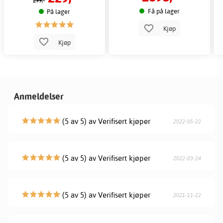
299,-
Få på lager
På lager
Kjøp
Kjøp
Anmeldelser
(5 av 5) av Verifisert kjøper
2022-05-22
(5 av 5) av Verifisert kjøper
2022-03-24
(5 av 5) av Verifisert kjøper
2021-11-22