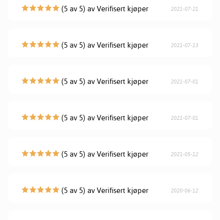
(5 av 5) av Verifisert kjøper
2021-07-21
(5 av 5) av Verifisert kjøper
2021-07-13
(5 av 5) av Verifisert kjøper
2021-07-01
(5 av 5) av Verifisert kjøper
2021-07-01
(5 av 5) av Verifisert kjøper
2021-05-12
(5 av 5) av Verifisert kjøper
2020-06-12