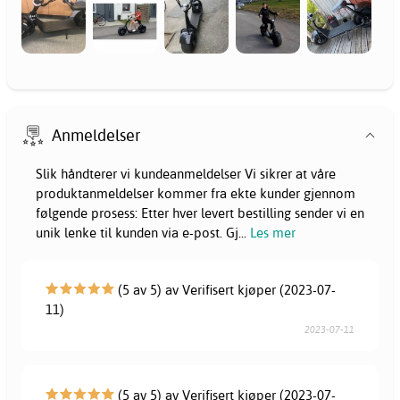
Anmeldelser
Slik håndterer vi kundeanmeldelser Vi sikrer at våre
produktanmeldelser kommer fra ekte kunder gjennom
følgende prosess: Etter hver levert bestilling sender vi en
unik lenke til kunden via e-post. Gj
...
Les mer
(5 av 5) av Verifisert kjøper (2023-07-
11)
2023-07-11
(5 av 5) av Verifisert kjøper (2023-07-