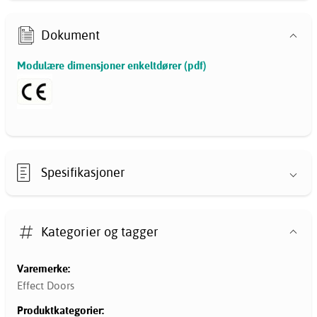
Dokument
Modulære dimensjoner enkeltdører (pdf)
Spesifikasjoner
Kategorier og tagger
Varemerke:
Effect Doors
Produktkategorier: