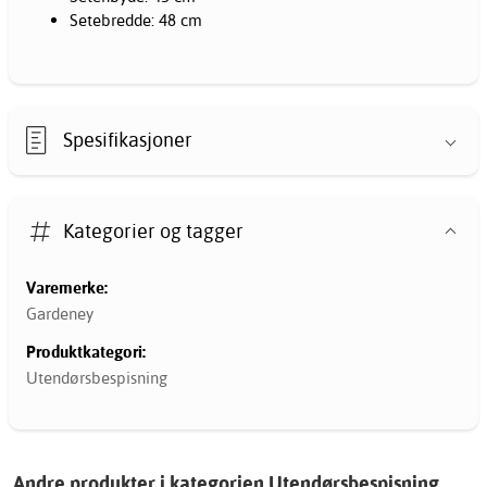
Setebredde: 48 cm
Spesifikasjoner
Kategorier og tagger
Varemerke:
Gardeney
Produktkategori:
Utendørsbespisning
Andre produkter i kategorien Utendørsbespisning