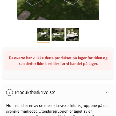
Dessverre har vi ikke dette produktet på lager for tiden og
kan derfor ikke bestilles før vi har det på lager.
Produktbeskrivelse:
Holmsund er en av de mest klassiske friluftsgruppene på det
svenske markedet. Utendørsgruppen er laget av en