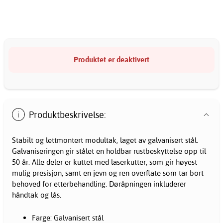
Produktet er deaktivert
Produktbeskrivelse:
Stabilt og lettmontert modultak, laget av galvanisert stål.
Galvaniseringen gir stålet en holdbar rustbeskyttelse opp til
50 år. Alle deler er kuttet med laserkutter, som gir høyest
mulig presisjon, samt en jevn og ren overflate som tar bort
behoved for etterbehandling. Døråpningen inkluderer
håndtak og lås.
Farge: Galvanisert stål