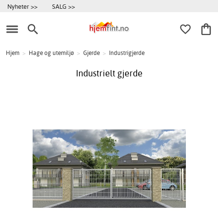
Nyheter >>
SALG >>
Hjem
>
Hage og utemiljø
>
Gjerde
>
Industrigjerde
Industrielt gjerde