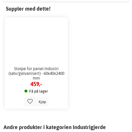
Suppler med dette!
Stolpe for panel Industri
(sølv/galvanisert) - 60x40x2400
mm
459,-
Få på lager
Kjøp
Andre produkter i kategorien Industrigjerde