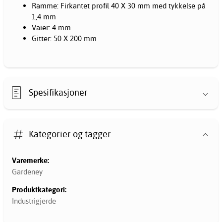
Ramme: Firkantet profil 40 X 30 mm med tykkelse på
1,4 mm
Vaier: 4 mm
Gitter: 50 X 200 mm
Spesifikasjoner
Kategorier og tagger
Varemerke:
Gardeney
Produktkategori:
Industrigjerde