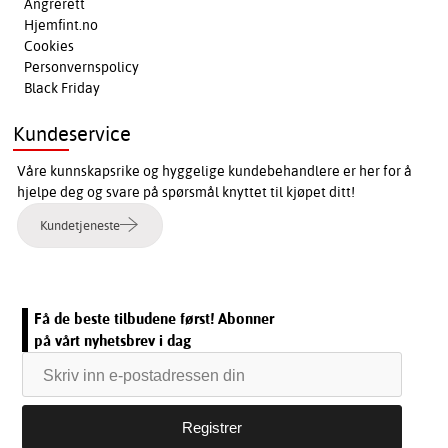
Angrerett
Hjemfint.no
Cookies
Personvernspolicy
Black Friday
Kundeservice
Våre kunnskapsrike og hyggelige kundebehandlere er her for å
hjelpe deg og svare på spørsmål knyttet til kjøpet ditt!
Kundetjeneste
Få de beste tilbudene først! Abonner
på vårt nyhetsbrev i dag