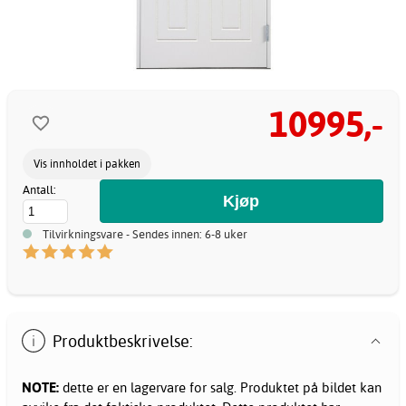
10995,-
Vis innholdet i pakken
Antall:
Tilvirkningsvare - Sendes innen: 6-8 uker
Produktbeskrivelse:
NOTE:
dette er en lagervare for salg. Produktet på bildet kan