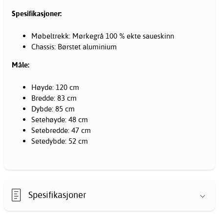
Spesifikasjoner:
Møbeltrekk: Mørkegrå 100 % ekte saueskinn
Chassis: Børstet aluminium
Måle:
Høyde: 120 cm
Bredde: 83 cm
Dybde: 85 cm
Setehøyde: 48 cm
Setebredde: 47 cm
Setedybde: 52 cm
Spesifikasjoner