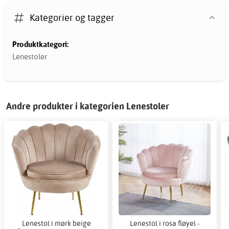
Kategorier og tagger
Produktkategori:
Lenestoler
Andre produkter i kategorien Lenestoler
Lenestol i mørk beige
Lenestol i rosa fløyel -