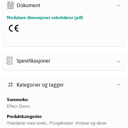
Dokument
Modulære dimensjoner enkeltdører (pdf)
Spesifikasjoner
Kategorier og tagger
Varemerke:
Effect Doors
Produktkategorier:
Ytterdører med vindu
,
Prosjektuker: Vinduer og dører