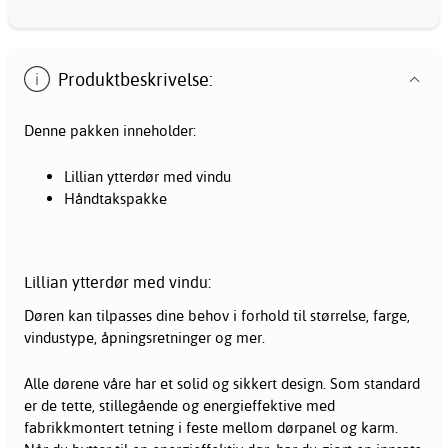
Produktbeskrivelse:
Denne pakken inneholder:
Lillian ytterdør med vindu
Håndtakspakke
Lillian ytterdør med vindu:
Døren kan tilpasses dine behov i forhold til størrelse, farge,
vindustype, åpningsretninger og mer.
Alle dørene våre har et solid og sikkert design. Som standard
er de tette, stillegående og energieffektive med
fabrikkmontert tetning i feste mellom dørpanel og karm.