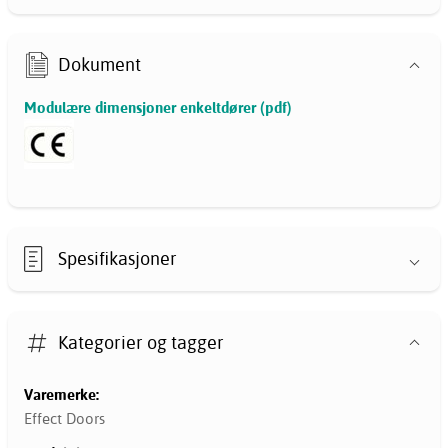
Dokument
Modulære dimensjoner enkeltdører (pdf)
Spesifikasjoner
Kategorier og tagger
Varemerke:
Effect Doors