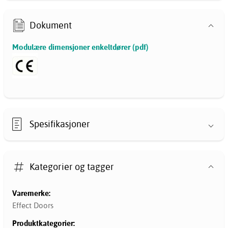
Dokument
Modulære dimensjoner enkeltdører (pdf)
Spesifikasjoner
Kategorier og tagger
Varemerke:
Effect Doors
Produktkategorier: