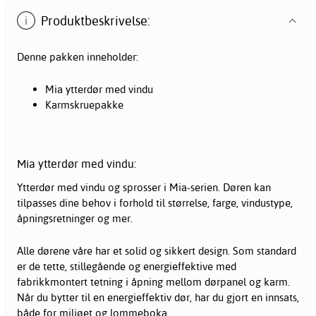
Produktbeskrivelse:
Denne pakken inneholder:
Mia ytterdør med vindu
Karmskruepakke
Mia ytterdør med vindu:
Ytterdør med vindu og sprosser i Mia-serien. Døren kan
tilpasses dine behov i forhold til størrelse, farge, vindustype,
åpningsretninger og mer.
Alle dørene våre har et solid og sikkert design. Som standard
er de tette, stillegående og energieffektive med
fabrikkmontert tetning i åpning mellom dørpanel og karm.
Når du bytter til en energieffektiv dør, har du gjort en innsats,
både for miljøet og lommeboka.