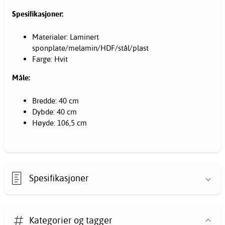
Spesifikasjoner:
Materialer: Laminert
sponplate/melamin/HDF/stål/plast
Farge: Hvit
Måle:
Bredde: 40 cm
Dybde: 40 cm
Høyde: 106,5 cm
Spesifikasjoner
Kategorier og tagger