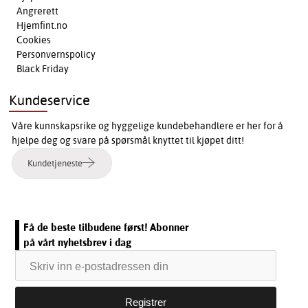
Angrerett
Hjemfint.no
Cookies
Personvernspolicy
Black Friday
Kundeservice
Våre kunnskapsrike og hyggelige kundebehandlere er her for å
hjelpe deg og svare på spørsmål knyttet til kjøpet ditt!
Kundetjeneste
Få de beste tilbudene først! Abonner
på vårt nyhetsbrev i dag