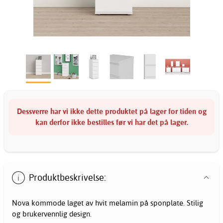
Dessverre har vi ikke dette produktet på lager for tiden og
kan derfor ikke bestilles før vi har det på lager.
Produktbeskrivelse:
Nova kommode laget av hvit melamin på sponplate. Stilig
og brukervennlig design.