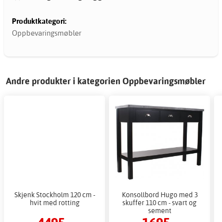
Produktkategori:
Oppbevaringsmøbler
Andre produkter i kategorien Oppbevaringsmøbler
Skjenk Stockholm 120 cm -
Konsollbord Hugo med 3
hvit med rotting
skuffer 110 cm - svart og
sement