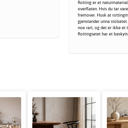
Rotting er et naturmaterial
overflaten. Hvis du tar vare
fremover. Husk at rottingm
gjenstander unna stolsetet
noe rart, og det er ikke et 
Rottingsetet har et beskyt