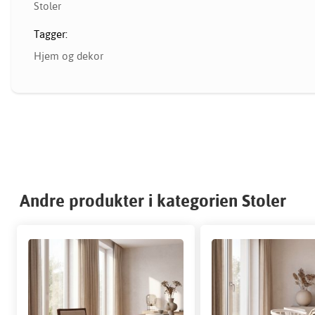
Stoler
Tagger:
Hjem og dekor
Andre produkter i kategorien Stoler