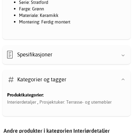
Serie: Stratford
Farge: Grønn
Materiale: Keramikk
Montering: Ferdig montert
Spesifikasjoner
Kategorier og tagger
Produktkategorier:
Interiørdetaljer
,
Prosjektuker: Terrasse- og utemøbler
Andre produkter i kategorien Interiørdetaljer