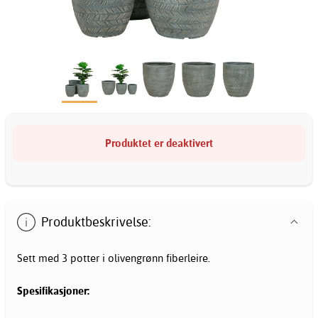
Produktet er deaktivert
Produktbeskrivelse:
Sett med 3 potter i olivengrønn fiberleire.
Spesifikasjoner: