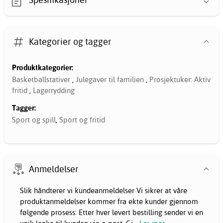
Kategorier og tagger
Produktkategorier:
Basketballstativer
,
Julegaver til familien
,
Prosjektuker: Aktiv
fritid
,
Lagerrydding
Tagger:
Sport og spill
,
Sport og fritid
Anmeldelser
Slik håndterer vi kundeanmeldelser Vi sikrer at våre
produktanmeldelser kommer fra ekte kunder gjennom
følgende prosess: Etter hver levert bestilling sender vi en