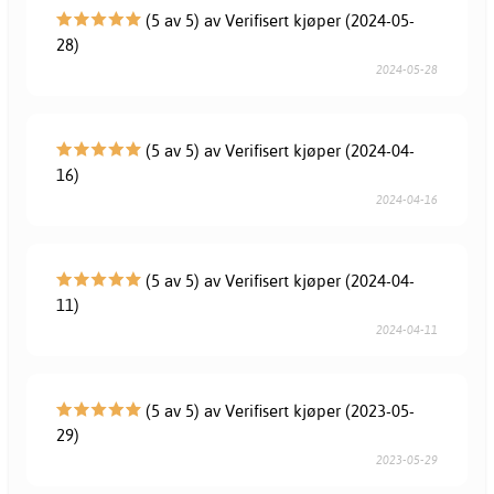
(5 av 5) av Verifisert kjøper (2024-05-
28)
2024-05-28
(5 av 5) av Verifisert kjøper (2024-04-
16)
2024-04-16
(5 av 5) av Verifisert kjøper (2024-04-
11)
2024-04-11
(5 av 5) av Verifisert kjøper (2023-05-
29)
2023-05-29