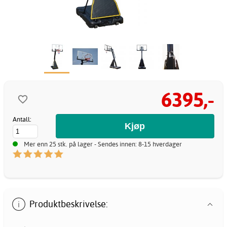
6395,-
Antall:
Mer enn 25 stk. på lager - Sendes innen: 8-15 hverdager
Produktbeskrivelse: