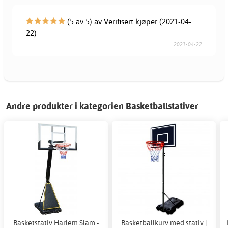
(5 av 5) av Verifisert kjøper (2021-04-
22)
2021-04-22
Andre produkter i kategorien Basketballstativer
Basketstativ Harlem Slam -
Basketballkurv med stativ |