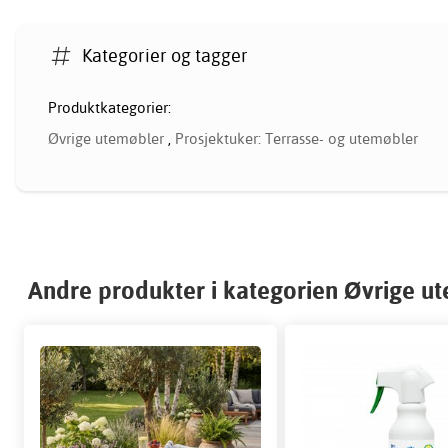
Kategorier og tagger
Produktkategorier:
Øvrige utemøbler
,
Prosjektuker: Terrasse- og utemøbler
Andre produkter i kategorien Øvrige u