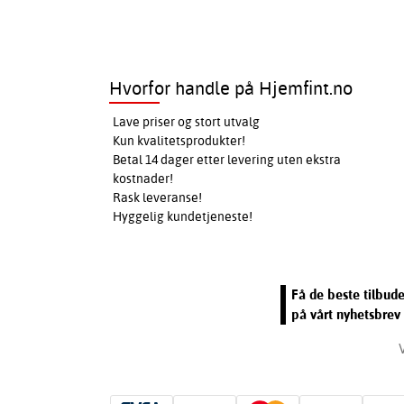
Hvorfor handle på Hjemfint.no
Lave priser og stort utvalg
Kun kvalitetsprodukter!
Betal 14 dager etter levering uten ekstra
kostnader!
Rask leveranse!
Hyggelig kundetjeneste!
Få de beste tilbud
på vårt nyhetsbrev 