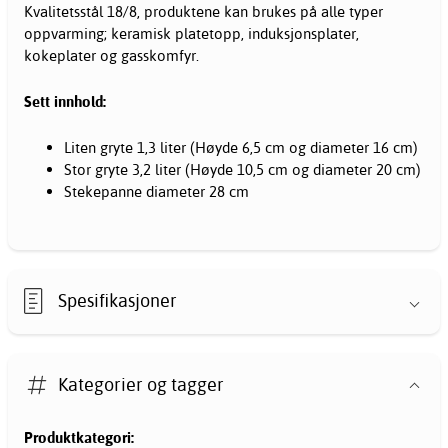
Kvalitetsstål 18/8, produktene kan brukes på alle typer
oppvarming; keramisk platetopp, induksjonsplater,
kokeplater og gasskomfyr.
Sett innhold:
Liten gryte 1,3 liter (Høyde 6,5 cm og diameter 16 cm)
Stor gryte 3,2 liter (Høyde 10,5 cm og diameter 20 cm)
Stekepanne diameter 28 cm
Spesifikasjoner
Kategorier og tagger
Produktkategori: