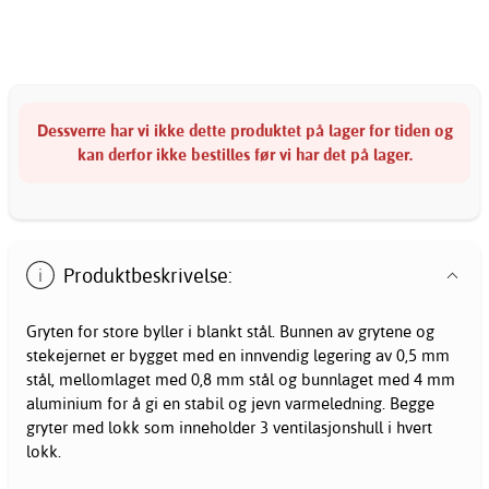
Dessverre har vi ikke dette produktet på lager for tiden og
kan derfor ikke bestilles før vi har det på lager.
Produktbeskrivelse:
Gryten for store byller i blankt stål. Bunnen av grytene og
stekejernet er bygget med en innvendig legering av 0,5 mm
stål, mellomlaget med 0,8 mm stål og bunnlaget med 4 mm
aluminium for å gi en stabil og jevn varmeledning. Begge
gryter med lokk som inneholder 3 ventilasjonshull i hvert
lokk.