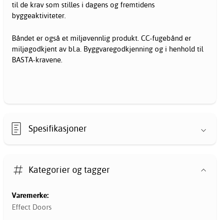
til de krav som stilles i dagens og fremtidens
byggeaktiviteter.
Båndet er også et miljøvennlig produkt. CC-fugebånd er
miljøgodkjent av bl.a. Byggvaregodkjenning og i henhold til
BASTA-kravene.
Spesifikasjoner
Kategorier og tagger
Varemerke:
Effect Doors