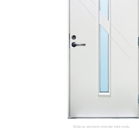
Bilde av Jessheim ytterdør med vindu