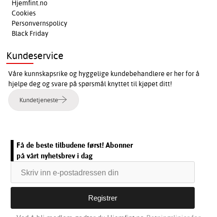
Hjemfint.no
Cookies
Personvernspolicy
Black Friday
Kundeservice
Våre kunnskapsrike og hyggelige kundebehandlere er her for å
hjelpe deg og svare på spørsmål knyttet til kjøpet ditt!
Kundetjeneste
Få de beste tilbudene først! Abonner
på vårt nyhetsbrev i dag