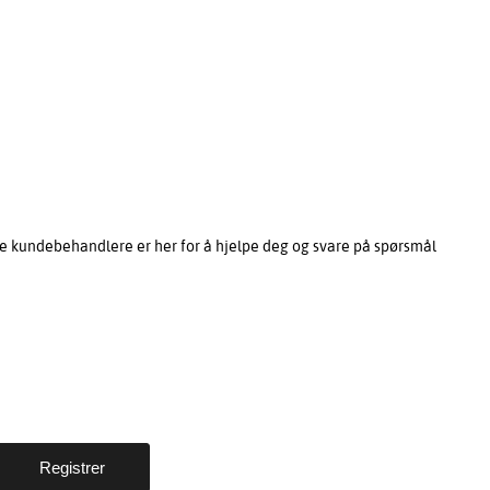
e kundebehandlere er her for å hjelpe deg og svare på spørsmål