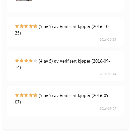
(5 av 5) av Verifisert kjøper (2016-10-
25)
2016-10-25
(4 av 5) av Verifisert kjøper (2016-09-
14)
2016-09-14
(5 av 5) av Verifisert kjøper (2016-09-
07)
2016-09-07