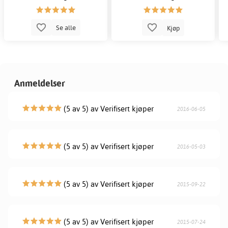
Se alle
Kjøp
Anmeldelser
(5 av 5) av Verifisert kjøper
2016-06-05
(5 av 5) av Verifisert kjøper
2016-05-03
(5 av 5) av Verifisert kjøper
2015-09-22
(5 av 5) av Verifisert kjøper
2015-07-24