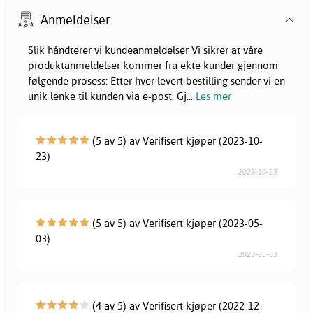
Anmeldelser
Slik håndterer vi kundeanmeldelser Vi sikrer at våre
produktanmeldelser kommer fra ekte kunder gjennom
følgende prosess: Etter hver levert bestilling sender vi en
unik lenke til kunden via e-post. Gj
...
Les mer
(5 av 5) av Verifisert kjøper (2023-10-
23)
2023-10-23
(5 av 5) av Verifisert kjøper (2023-05-
03)
2023-05-03
(4 av 5) av Verifisert kjøper (2022-12-