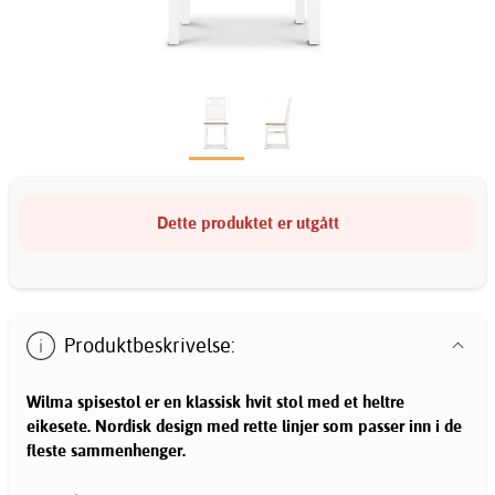
Dette produktet er utgått
Produktbeskrivelse:
Wilma spisestol er en klassisk hvit stol med et heltre
eikesete. Nordisk design med rette linjer som passer inn i de
fleste sammenhenger.