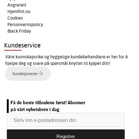
Angrerett
Hjemfint.no
Cookies
Personvernspolicy
Black Friday
Kundeservice
Våre kunnskapsrike og hyggelige kundebehandlere er her for å
hjelpe deg og svare på spørsmål knyttet til kjøpet ditt!
Kundetjeneste
Få de beste tilbudene først! Abonner
på vårt nyhetsbrev i dag