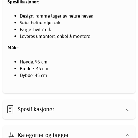
Spesifikasjoner:
Design: ramme laget av heltre hevea
Sete: heltre oljet eik
Farge: hvit / eik
Leveres umontert, enkel å montere
Måle:
Høyde: 96 cm
Bredde: 45 cm
Dybde: 45 cm
Spesifikasjoner
Kategorier og tagger