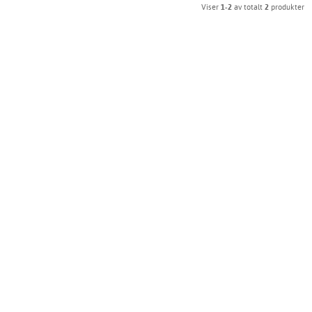
Viser
1-2
av totalt
2
produkter