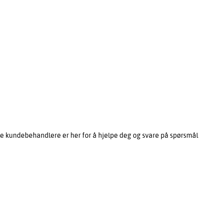
e kundebehandlere er her for å hjelpe deg og svare på spørsmål