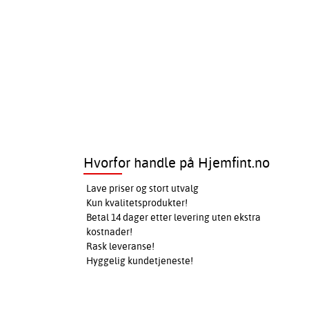
Hvorfor handle på Hjemfint.no
Lave priser og stort utvalg
Kun kvalitetsprodukter!
Betal 14 dager etter levering uten ekstra
kostnader!
Rask leveranse!
Hyggelig kundetjeneste!