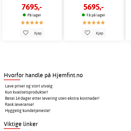
7695,-
5695,-
På lager
Få på lager
Kjøp
Kjøp
Hvorfor handle på Hjemfint.no
Lave priser og stort utvalg
Kun kvalitetsprodukter!
Betal 14 dager etter levering uten ekstra kostnader!
Rask leveranse!
Hyggelig kundetjeneste!
Viktige linker