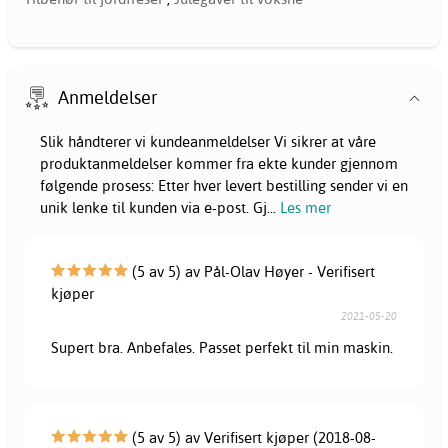
Anmeldelser
Slik håndterer vi kundeanmeldelser Vi sikrer at våre
produktanmeldelser kommer fra ekte kunder gjennom
følgende prosess: Etter hver levert bestilling sender vi en
unik lenke til kunden via e-post. Gj
...
Les mer
(5 av 5) av Pål-Olav Høyer - Verifisert
kjøper
2021-05-20
Supert bra. Anbefales. Passet perfekt til min maskin.
(5 av 5) av Verifisert kjøper (2018-08-