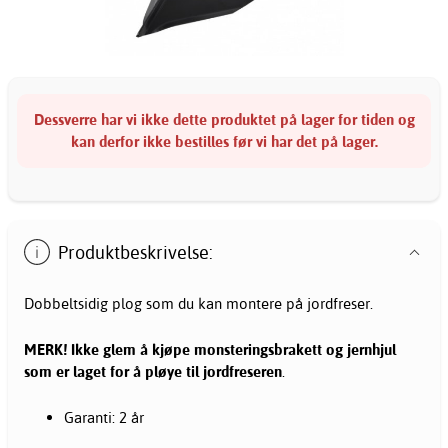
Dessverre har vi ikke dette produktet på lager for tiden og
kan derfor ikke bestilles før vi har det på lager.
Produktbeskrivelse:
Dobbeltsidig plog som du kan montere på jordfreser.
MERK! Ikke glem å kjøpe monsteringsbrakett og jernhjul
som er laget for å pløye til jordfreseren
.
Garanti: 2 år