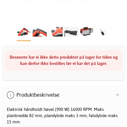
Dessverre har vi ikke dette produktet på lager for tiden og
kan derfor ikke bestilles før vi har det på lager.
Produktbeskrivelse:
Elektrisk håndholdt høvel (900 W) 16000 RPM. Maks
planbredde 82 mm, plandybde maks 3 mm, falsdybde maks
15 mm.