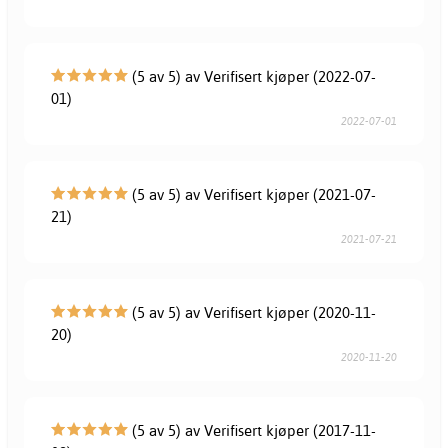
(5 av 5) av Verifisert kjøper (2022-07-
01)
2022-07-01
(5 av 5) av Verifisert kjøper (2021-07-
21)
2021-07-21
(5 av 5) av Verifisert kjøper (2020-11-
20)
2020-11-20
(5 av 5) av Verifisert kjøper (2017-11-