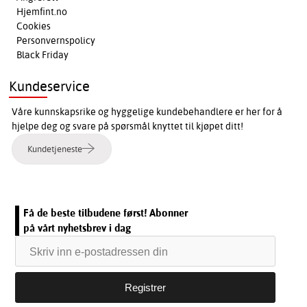
Hjemfint.no
Cookies
Personvernspolicy
Black Friday
Kundeservice
Våre kunnskapsrike og hyggelige kundebehandlere er her for å
hjelpe deg og svare på spørsmål knyttet til kjøpet ditt!
Kundetjeneste
Få de beste tilbudene først! Abonner
på vårt nyhetsbrev i dag