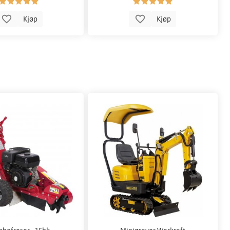
Kjøp
Kjøp