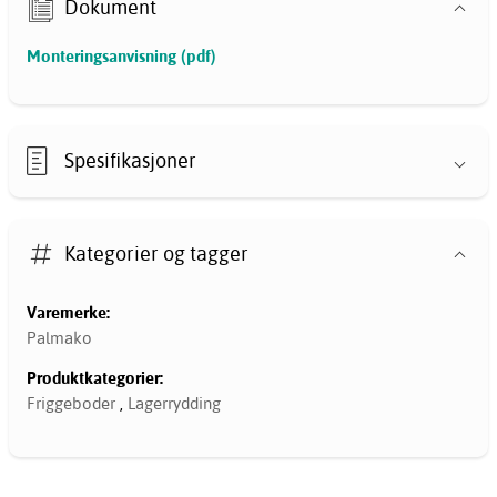
Dokument
Monteringsanvisning (pdf)
Spesifikasjoner
Kategorier og tagger
Varemerke:
Palmako
Produktkategorier:
Friggeboder
,
Lagerrydding