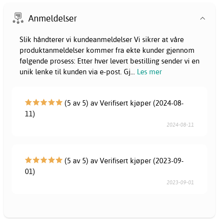
Anmeldelser
Slik håndterer vi kundeanmeldelser Vi sikrer at våre
produktanmeldelser kommer fra ekte kunder gjennom
følgende prosess: Etter hver levert bestilling sender vi en
unik lenke til kunden via e-post. Gj
...
Les mer
(5 av 5) av Verifisert kjøper (2024-08-
11)
2024-08-11
(5 av 5) av Verifisert kjøper (2023-09-
01)
2023-09-01