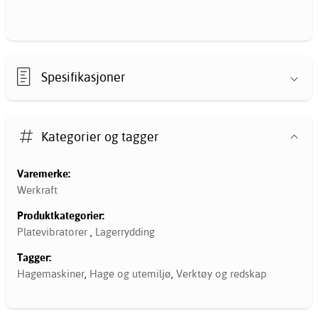
Spesifikasjoner
Kategorier og tagger
Varemerke:
Werkraft
Produktkategorier:
Platevibratorer
,
Lagerrydding
Tagger:
Hagemaskiner
,
Hage og utemiljø
,
Verktøy og redskap