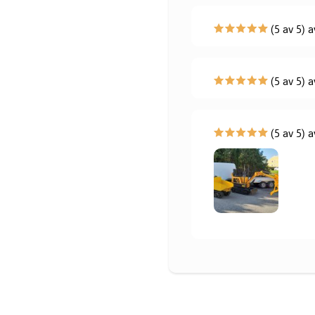
(5 av 5) a
(5 av 5) a
(5 av 5) a