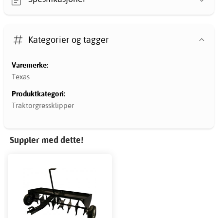
Kategorier og tagger
Varemerke:
Texas
Produktkategori:
Traktorgressklipper
Suppler med dette!